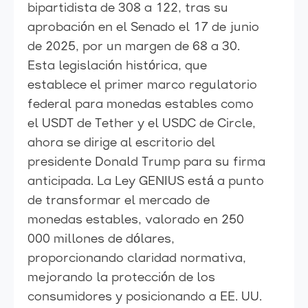
bipartidista de 308 a 122, tras su
aprobación en el Senado el 17 de junio
de 2025, por un margen de 68 a 30.
Esta legislación histórica, que
establece el primer marco regulatorio
federal para monedas estables como
el USDT de Tether y el USDC de Circle,
ahora se dirige al escritorio del
presidente Donald Trump para su firma
anticipada. La Ley GENIUS está a punto
de transformar el mercado de
monedas estables, valorado en 250
000 millones de dólares,
proporcionando claridad normativa,
mejorando la protección de los
consumidores y posicionando a EE. UU.