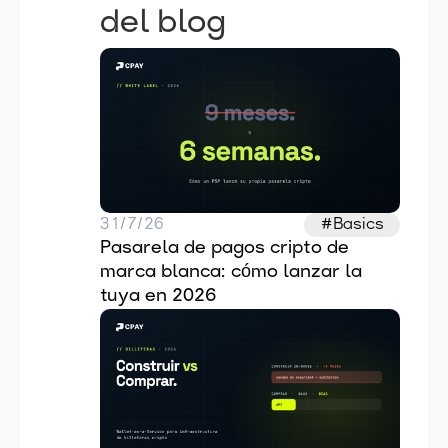
del blog
31/7/26
#Basics
Pasarela de pagos cripto de 
marca blanca: cómo lanzar la 
tuya en 2026