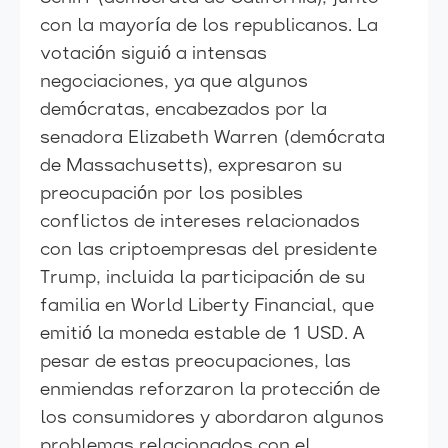
con la mayoría de los republicanos. La
votación siguió a intensas
negociaciones, ya que algunos
demócratas, encabezados por la
senadora Elizabeth Warren (demócrata
de Massachusetts), expresaron su
preocupación por los posibles
conflictos de intereses relacionados
con las criptoempresas del presidente
Trump, incluida la participación de su
familia en World Liberty Financial, que
emitió la moneda estable de 1 USD. A
pesar de estas preocupaciones, las
enmiendas reforzaron la protección de
los consumidores y abordaron algunos
problemas relacionados con el