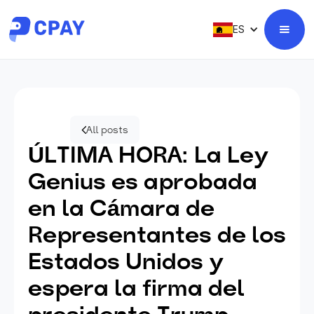
ES
All posts
ÚLTIMA HORA: La Ley
Genius es aprobada
en la Cámara de
Representantes de los
Estados Unidos y
espera la firma del