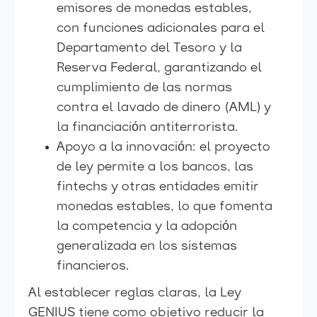
emisores de monedas estables,
con funciones adicionales para el
Departamento del Tesoro y la
Reserva Federal, garantizando el
cumplimiento de las normas
contra el lavado de dinero (AML) y
la financiación antiterrorista.
Apoyo a la innovación: el proyecto
de ley permite a los bancos, las
fintechs y otras entidades emitir
monedas estables, lo que fomenta
la competencia y la adopción
generalizada en los sistemas
financieros.
Al establecer reglas claras, la Ley
GENIUS tiene como objetivo reducir la