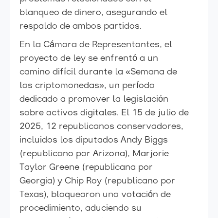
blanqueo de dinero, asegurando el
respaldo de ambos partidos.
En la Cámara de Representantes, el
proyecto de ley se enfrentó a un
camino difícil durante la «Semana de
las criptomonedas», un período
dedicado a promover la legislación
sobre activos digitales. El 15 de julio de
2025, 12 republicanos conservadores,
incluidos los diputados Andy Biggs
(republicano por Arizona), Marjorie
Taylor Greene (republicana por
Georgia) y Chip Roy (republicano por
Texas), bloquearon una votación de
procedimiento, aduciendo su