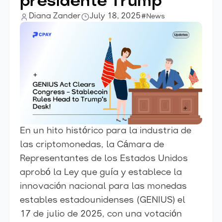
presidente Trump
Diana Zander
July 18, 2025
#News
En un hito histórico para la industria de
las criptomonedas, la Cámara de
Representantes de los Estados Unidos
aprobó la Ley que guía y establece la
innovación nacional para las monedas
estables estadounidenses (GENIUS) el
17 de julio de 2025, con una votación