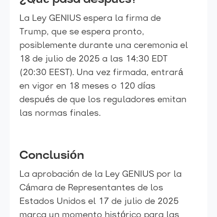
La Ley GENIUS espera la firma de
Trump, que se espera pronto,
posiblemente durante una ceremonia el
18 de julio de 2025 a las 14:30 EDT
(20:30 EEST). Una vez firmada, entrará
en vigor en 18 meses o 120 días
después de que los reguladores emitan
las normas finales.
Conclusión
La aprobación de la Ley GENIUS por la
Cámara de Representantes de los
Estados Unidos el 17 de julio de 2025
marca un momento histórico para las