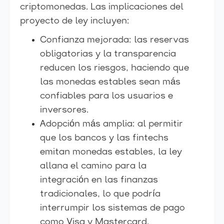
criptomonedas. Las implicaciones del
proyecto de ley incluyen:
Confianza mejorada: las reservas
obligatorias y la transparencia
reducen los riesgos, haciendo que
las monedas estables sean más
confiables para los usuarios e
inversores.
Adopción más amplia: al permitir
que los bancos y las fintechs
emitan monedas estables, la ley
allana el camino para la
integración en las finanzas
tradicionales, lo que podría
interrumpir los sistemas de pago
como Visa y Mastercard.