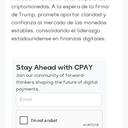
criptomonedas. A la espera de la firma
de Trump, promete aportar claridad y
confianza al mercado de las monedas
estables, consolidando el liderazgo
estadounidense en finanzas digitales.
Stay Ahead with CPAY
Join our community of forward-
thinkers shaping the future of digital
payments.