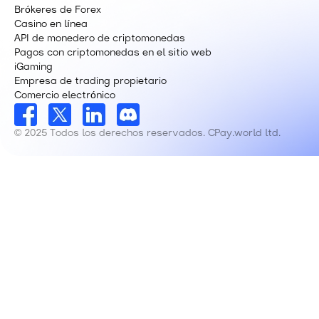
Brókeres de Forex
Casino en línea
API de monedero de criptomonedas
Pagos con criptomonedas en el sitio web
iGaming
Empresa de trading propietario
Comercio electrónico
© 2025 Todos los derechos reservados. CPay.world ltd.