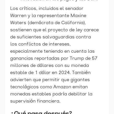
Los críticos, incluidos el senador
Warren y la representante Maxine
Waters (demócrata de California),
sostienen que el proyecto de ley carece
de suficientes salvaguardias contra
los conflictos de intereses,
especialmente teniendo en cuenta las
ganancias reportadas por Trump de 57
millones de dólares con su moneda
estable de 1 dólar en 2024. También
advierten que permitir que gigantes
tecnológicos como Amazon emitan
monedas estables podría debilitar la
supervisión financiera.
¿Qué pasa después?