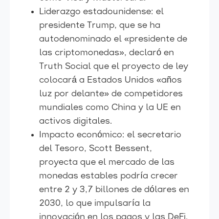
Liderazgo estadounidense: el
presidente Trump, que se ha
autodenominado el «presidente de
las criptomonedas», declaró en
Truth Social que el proyecto de ley
colocará a Estados Unidos «años
luz por delante» de competidores
mundiales como China y la UE en
activos digitales.
Impacto económico: el secretario
del Tesoro, Scott Bessent,
proyecta que el mercado de las
monedas estables podría crecer
entre 2 y 3,7 billones de dólares en
2030, lo que impulsaría la
innovación en los pagos y las DeFi.