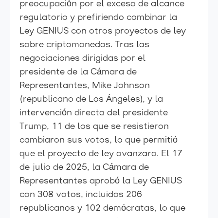
preocupación por el exceso de alcance
regulatorio y prefiriendo combinar la
Ley GENIUS con otros proyectos de ley
sobre criptomonedas. Tras las
negociaciones dirigidas por el
presidente de la Cámara de
Representantes, Mike Johnson
(republicano de Los Ángeles), y la
intervención directa del presidente
Trump, 11 de los que se resistieron
cambiaron sus votos, lo que permitió
que el proyecto de ley avanzara. El 17
de julio de 2025, la Cámara de
Representantes aprobó la Ley GENIUS
con 308 votos, incluidos 206
republicanos y 102 demócratas, lo que