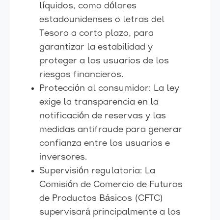
líquidos, como dólares
estadounidenses o letras del
Tesoro a corto plazo, para
garantizar la estabilidad y
proteger a los usuarios de los
riesgos financieros.
Protección al consumidor: La ley
exige la transparencia en la
notificación de reservas y las
medidas antifraude para generar
confianza entre los usuarios e
inversores.
Supervisión regulatoria: La
Comisión de Comercio de Futuros
de Productos Básicos (CFTC)
supervisará principalmente a los