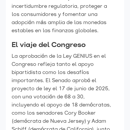
incertidumbre regulatoria, proteger a
los consumidores y fomentar una
adopción más amplia de las monedas
estables en las finanzas globales.
El viaje del Congreso
La aprobación de la Ley GENIUS en el
Congreso refleja tanto el apoyo
bipartidista como los desafíos
importantes. El Senado aprobó el
proyecto de ley el 17 de junio de 2025,
con una votación de 68 a 30,
incluyendo el apoyo de 18 demócratas,
como los senadores Cory Booker
(demócrata de Nueva Jersey) y Adam
Schiff (demócrata de California), junto