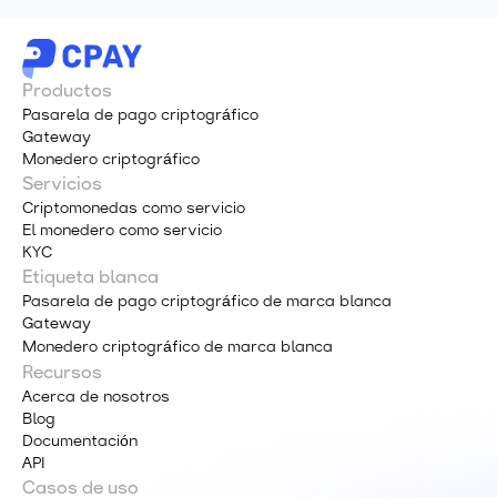
Productos
Pasarela de pago criptográfico
Gateway
Monedero criptográfico
Servicios
Criptomonedas como servicio
El monedero como servicio
KYC
Etiqueta blanca
Pasarela de pago criptográfico de marca blanca
Gateway
Monedero criptográfico de marca blanca
Recursos
Acerca de nosotros
Blog
Documentación
API
Casos de uso