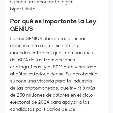
supuso un importante logro
bipartidista.
Por qué es importante la Ley
GENIUS
La Ley GENIUS aborda las brechas
críticas en la regulación de las
monedas estables, que impulsan más
del 60% de las transacciones
criptográficas, y el 90% está vinculado
al dólar estadounidense. Su aprobación
supone una victoria para la industria
de las criptomonedas, que invirtió más
de 250 millones de dólares en el ciclo
electoral de 2024 para apoyar a los
candidatos partidarios de las