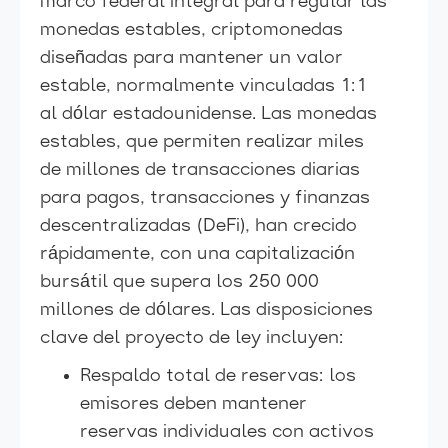
marco federal integral para regular las
monedas estables, criptomonedas
diseñadas para mantener un valor
estable, normalmente vinculadas 1:1
al dólar estadounidense. Las monedas
estables, que permiten realizar miles
de millones de transacciones diarias
para pagos, transacciones y finanzas
descentralizadas (DeFi), han crecido
rápidamente, con una capitalización
bursátil que supera los 250 000
millones de dólares. Las disposiciones
clave del proyecto de ley incluyen:
Respaldo total de reservas: los
emisores deben mantener
reservas individuales con activos