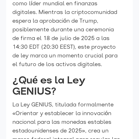
como líder mundial en finanzas
digitales. Mientras la criptocomunidad
espera la aprobación de Trump,
posiblemente durante una ceremonia
de firma el 18 de julio de 2025 a las
14:30 EDT (20:30 EEST), este proyecto
de ley marca un momento crucial para
el futuro de los activos digitales.
¿Qué es la Ley
GENIUS?
La Ley GENIUS, titulada formalmente
«Orientar y establecer la innovación
nacional para las monedas estables
estadounidenses de 2025», crea un