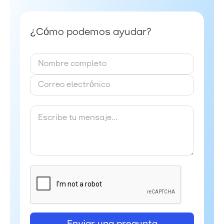
¿Cómo podemos ayudar?