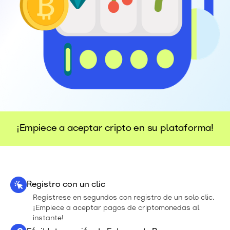
¡Empiece a aceptar cripto en su plataforma!
Registro con un clic
Regístrese en segundos con registro de un solo clic.
¡Empiece a aceptar pagos de criptomonedas al
instante!