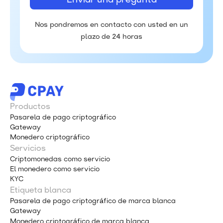
Nos pondremos en contacto con usted en un
plazo de 24 horas
Productos
Pasarela de pago criptográfico
Gateway
Monedero criptográfico
Servicios
Criptomonedas como servicio
El monedero como servicio
KYC
Etiqueta blanca
Pasarela de pago criptográfico de marca blanca
Gateway
Monedero criptográfico de marca blanca