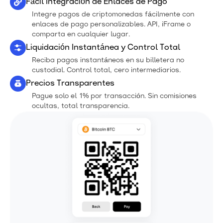
Fácil Integración de Enlaces de Pago
Integre pagos de criptomonedas fácilmente con
enlaces de pago personalizables. API, iFrame o
comparta en cualquier lugar.
Liquidación Instantánea y Control Total
Reciba pagos instantáneos en su billetera no
custodial. Control total, cero intermediarios.
Precios Transparentes
Pague solo el 1% por transacción. Sin comisiones
ocultas, total transparencia.