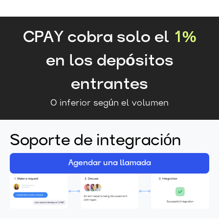
CPAY cobra solo el
1%
en los depósitos
entrantes
O inferior según el volumen
Soporte de integración
Agendar una llamada