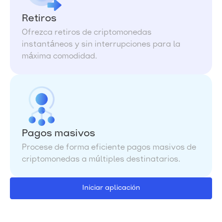
Retiros
Ofrezca retiros de criptomonedas
instantáneos y sin interrupciones para la
máxima comodidad.
Pagos masivos
Procese de forma eficiente pagos masivos de
criptomonedas a múltiples destinatarios.
Iniciar aplicación