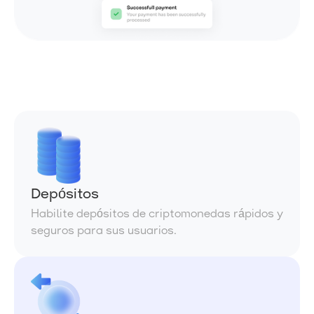
Depósitos
Habilite depósitos de criptomonedas rápidos y
seguros para sus usuarios.