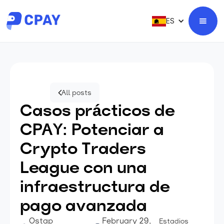
ES
All posts
Casos prácticos de
CPAY: Potenciar a
Crypto Traders
League con una
infraestructura de
pago avanzada
Ostap
February 29,
Estadios