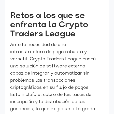
Retos a los que se
enfrenta la Crypto
Traders League
Ante la necesidad de una
infraestructura de pago robusta y
versátil, Crypto Traders League buscó
una solución de software externa
capaz de integrar y automatizar sin
problemas las transacciones
criptográficas en su flujo de pagos.
Esto incluía el cobro de las tasas de
inscripción y la distribución de las
ganancias, lo que exigía un alto grado