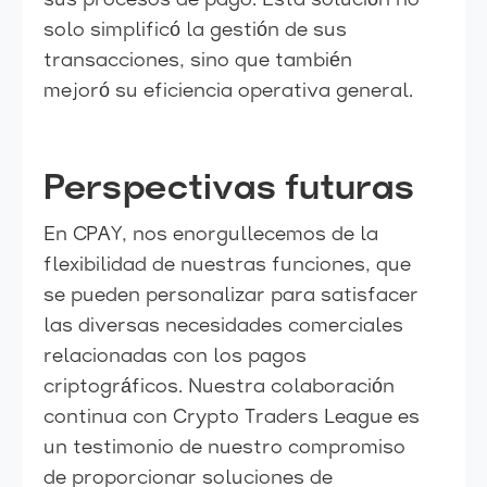
sus procesos de pago. Esta solución no
solo simplificó la gestión de sus
transacciones, sino que también
mejoró su eficiencia operativa general.
Perspectivas futuras
En CPAY, nos enorgullecemos de la
flexibilidad de nuestras funciones, que
se pueden personalizar para satisfacer
las diversas necesidades comerciales
relacionadas con los pagos
criptográficos. Nuestra colaboración
continua con Crypto Traders League es
un testimonio de nuestro compromiso
de proporcionar soluciones de