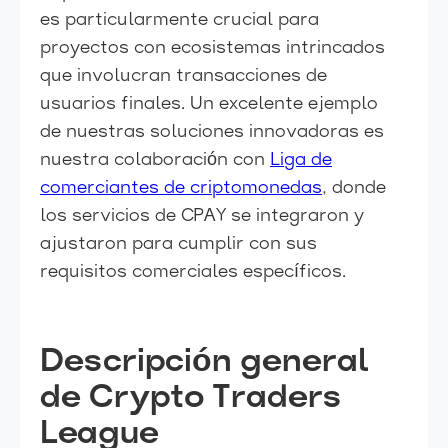
es particularmente crucial para
proyectos con ecosistemas intrincados
que involucran transacciones de
usuarios finales. Un excelente ejemplo
de nuestras soluciones innovadoras es
nuestra colaboración con
Liga de
comerciantes de criptomonedas
, donde
los servicios de CPAY se integraron y
ajustaron para cumplir con sus
requisitos comerciales específicos.
Descripción general
de Crypto Traders
League