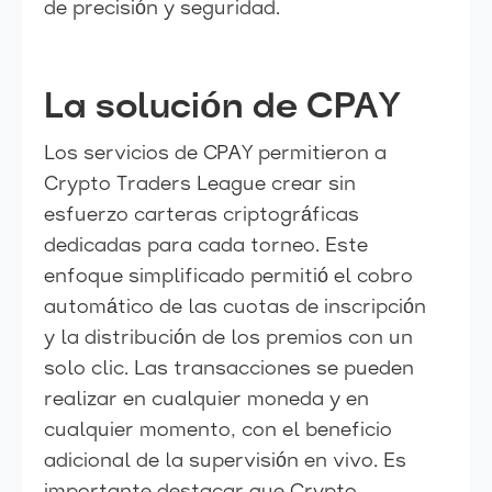
de precisión y seguridad.
La solución de CPAY
Los servicios de CPAY permitieron a
Crypto Traders League crear sin
esfuerzo carteras criptográficas
dedicadas para cada torneo. Este
enfoque simplificado permitió el cobro
automático de las cuotas de inscripción
y la distribución de los premios con un
solo clic. Las transacciones se pueden
realizar en cualquier moneda y en
cualquier momento, con el beneficio
adicional de la supervisión en vivo. Es