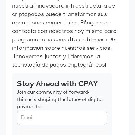
nuestra innovadora infraestructura de
criptopagos puede transformar sus
operaciones comerciales. Póngase en
contacto con nosotros hoy mismo para
programar una consulta u obtener más
información sobre nuestros servicios.
¡Innovemos juntos y lideremos la
tecnología de pagos criptográficos!
Stay Ahead with CPAY
Join our community of forward-
thinkers shaping the future of digital
payments.