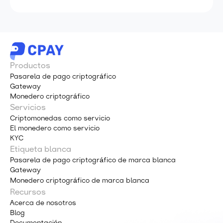
Productos
Pasarela de pago criptográfico
Gateway
Monedero criptográfico
Servicios
Criptomonedas como servicio
El monedero como servicio
KYC
Etiqueta blanca
Pasarela de pago criptográfico de marca blanca
Gateway
Monedero criptográfico de marca blanca
Recursos
Acerca de nosotros
Blog