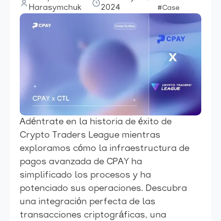
Harasymchuk
2024
#Case
Adéntrate en la historia de éxito de
Crypto Traders League mientras
exploramos cómo la infraestructura de
pagos avanzada de CPAY ha
simplificado los procesos y ha
potenciado sus operaciones. Descubra
una integración perfecta de las
transacciones criptográficas, una