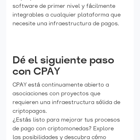
software de primer nivel y fácilmente
integrables a cualquier plataforma que
necesite una infraestructura de pagos.
Dé el siguiente paso
con CPAY
CPAY está continuamente abierto a
asociaciones con proyectos que
requieren una infraestructura sólida de
criptopagos.
¿Estás listo para mejorar tus procesos
de pago con criptomonedas? Explore
las posibilidades y descubra cómo