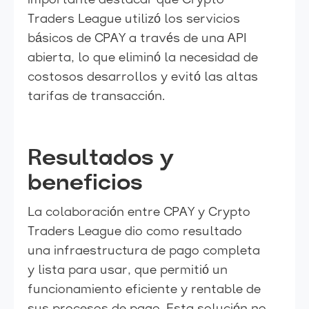
importante destacar que Crypto
Traders League utilizó los servicios
básicos de CPAY a través de una API
abierta, lo que eliminó la necesidad de
costosos desarrollos y evitó las altas
tarifas de transacción.
Resultados y
beneficios
La colaboración entre CPAY y Crypto
Traders League dio como resultado
una infraestructura de pago completa
y lista para usar, que permitió un
funcionamiento eficiente y rentable de