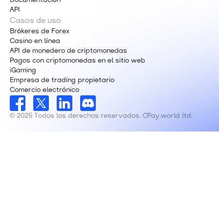
Documentación
API
Casos de uso
Brókeres de Forex
Casino en línea
API de monedero de criptomonedas
Pagos con criptomonedas en el sitio web
iGaming
Empresa de trading propietario
Comercio electrónico
© 2025 Todos los derechos reservados. CPay.world ltd.