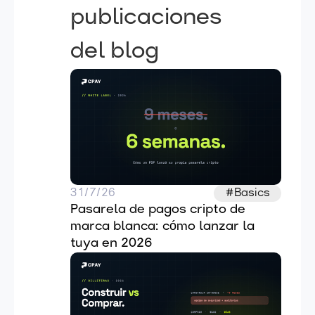
publicaciones
del blog
31/7/26
#Basics
Pasarela de pagos cripto de 
marca blanca: cómo lanzar la 
tuya en 2026