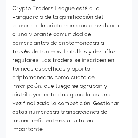
Crypto Traders League está a la
vanguardia de la gamificación del
comercio de criptomonedas e involucra
a una vibrante comunidad de
comerciantes de criptomonedas a
través de torneos, batallas y desafíos
regulares. Los traders se inscriben en
torneos específicos y aportan
criptomonedas como cuota de
inscripción, que luego se agrupan y
distribuyen entre los ganadores una
vez finalizada la competición. Gestionar
estas numerosas transacciones de
manera eficiente es una tarea
importante.