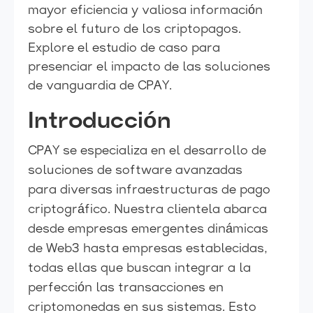
mayor eficiencia y valiosa información
sobre el futuro de los criptopagos.
Explore el estudio de caso para
presenciar el impacto de las soluciones
de vanguardia de CPAY.
Introducción
CPAY se especializa en el desarrollo de
soluciones de software avanzadas
para diversas infraestructuras de pago
criptográfico. Nuestra clientela abarca
desde empresas emergentes dinámicas
de Web3 hasta empresas establecidas,
todas ellas que buscan integrar a la
perfección las transacciones en
criptomonedas en sus sistemas. Esto