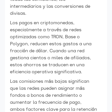
intermediarios y las conversiones de
divisas.
Los pagos en criptomonedas,
especialmente a través de redes
optimizadas como TRON, Base o
Polygon, reducen estos gastos a una
fracción de dólar. Cuando una red
gestiona cientos o miles de afiliados,
estos ahorros se traducen en una
eficiencia operativa significativa.
Las comisiones más bajas significan
que las redes pueden asignar más
fondos a bonos de rendimiento o
aumentar la frecuencia de pago,
ambos factores clave para la retención