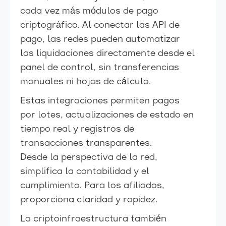
cada vez más módulos de pago
criptográfico. Al conectar las API de
pago, las redes pueden automatizar
las liquidaciones directamente desde el
panel de control, sin transferencias
manuales ni hojas de cálculo.
Estas integraciones permiten pagos
por lotes, actualizaciones de estado en
tiempo real y registros de
transacciones transparentes.
Desde la perspectiva de la red,
simplifica la contabilidad y el
cumplimiento. Para los afiliados,
proporciona claridad y rapidez.
La criptoinfraestructura también