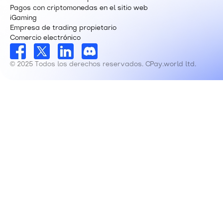
Pagos con criptomonedas en el sitio web
iGaming
Empresa de trading propietario
Comercio electrónico
© 2025 Todos los derechos reservados. CPay.world ltd.