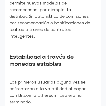
permite nuevos modelos de
recompensas, por ejemplo, la
distribución automática de comisiones
por recomendación o bonificaciones de
lealtad a través de contratos
inteligentes.
Estabilidad a través de
monedas estables
Los primeros usuarios alguna vez se
enfrentaron a la volatilidad al pagar
con Bitcoin o Ethereum. Esa era ha
terminado.