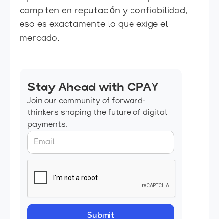
compiten en reputación y confiabilidad,
eso es exactamente lo que exige el
mercado.
Stay Ahead with CPAY
Join our community of forward-
thinkers shaping the future of digital
payments.