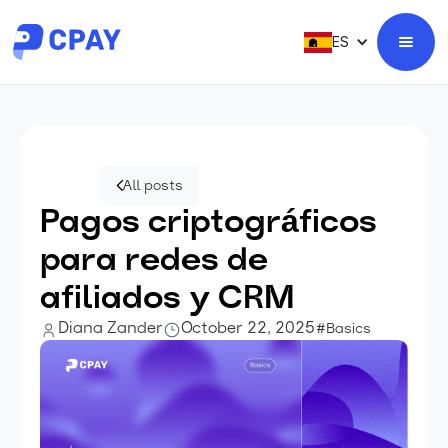
ES
All posts
Pagos criptográficos
para redes de
afiliados y CRM
Diana Zander
October 22, 2025
#Basics