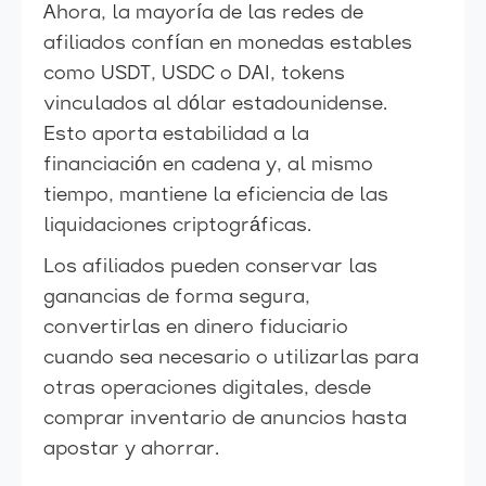
Ahora, la mayoría de las redes de
afiliados confían en monedas estables
como USDT, USDC o DAI, tokens
vinculados al dólar estadounidense.
Esto aporta estabilidad a la
financiación en cadena y, al mismo
tiempo, mantiene la eficiencia de las
liquidaciones criptográficas.
Los afiliados pueden conservar las
ganancias de forma segura,
convertirlas en dinero fiduciario
cuando sea necesario o utilizarlas para
otras operaciones digitales, desde
comprar inventario de anuncios hasta
apostar y ahorrar.