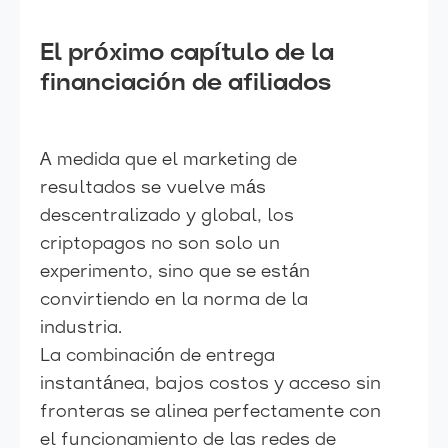
El próximo capítulo de la
financiación de afiliados
A medida que el marketing de
resultados se vuelve más
descentralizado y global, los
criptopagos no son solo un
experimento, sino que se están
convirtiendo en la norma de la
industria.
La combinación de entrega
instantánea, bajos costos y acceso sin
fronteras se alinea perfectamente con
el funcionamiento de las redes de