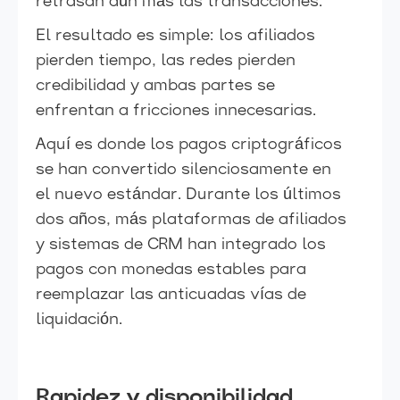
retrasan aún más las transacciones.
El resultado es simple: los afiliados
pierden tiempo, las redes pierden
credibilidad y ambas partes se
enfrentan a fricciones innecesarias.
Aquí es donde los pagos criptográficos
se han convertido silenciosamente en
el nuevo estándar. Durante los últimos
dos años, más plataformas de afiliados
y sistemas de CRM han integrado los
pagos con monedas estables para
reemplazar las anticuadas vías de
liquidación.
Rapidez y disponibilidad