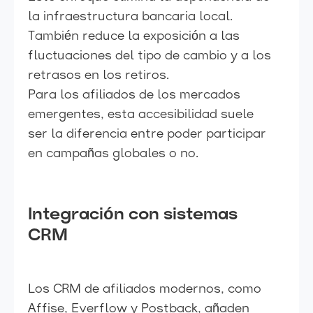
la infraestructura bancaria local.
También reduce la exposición a las
fluctuaciones del tipo de cambio y a los
retrasos en los retiros.
Para los afiliados de los mercados
emergentes, esta accesibilidad suele
ser la diferencia entre poder participar
en campañas globales o no.
Integración con sistemas
CRM
Los CRM de afiliados modernos, como
Affise, Everflow y Postback, añaden