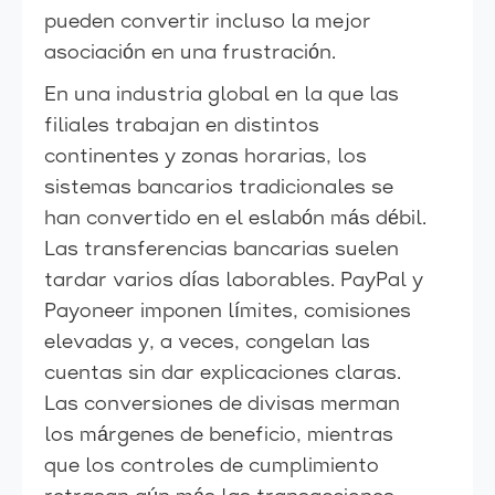
pueden convertir incluso la mejor
asociación en una frustración.
En una industria global en la que las
filiales trabajan en distintos
continentes y zonas horarias, los
sistemas bancarios tradicionales se
han convertido en el eslabón más débil.
Las transferencias bancarias suelen
tardar varios días laborables. PayPal y
Payoneer imponen límites, comisiones
elevadas y, a veces, congelan las
cuentas sin dar explicaciones claras.
Las conversiones de divisas merman
los márgenes de beneficio, mientras
que los controles de cumplimiento