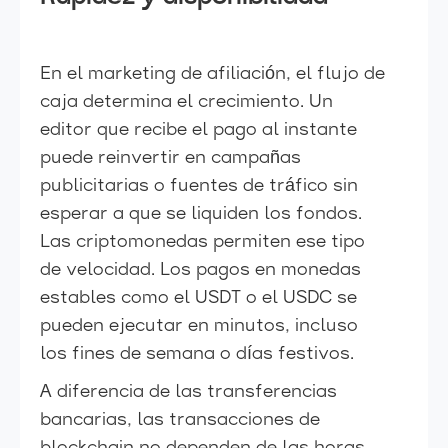
En el marketing de afiliación, el flujo de
caja determina el crecimiento. Un
editor que recibe el pago al instante
puede reinvertir en campañas
publicitarias o fuentes de tráfico sin
esperar a que se liquiden los fondos.
Las criptomonedas permiten ese tipo
de velocidad. Los pagos en monedas
estables como el USDT o el USDC se
pueden ejecutar en minutos, incluso
los fines de semana o días festivos.
A diferencia de las transferencias
bancarias, las transacciones de