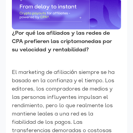
¿Por qué los afiliados y las redes de
CPA prefieren las criptomonedas por
su velocidad y rentabilidad?
El marketing de afiliación siempre se ha
basado en la confianza y el tiempo. Los
editores, los compradores de medios y
las personas influyentes impulsan el
rendimiento, pero lo que realmente los
mantiene leales a una red es la
fiabilidad de los pagos. Las
transferencias demoradas o costosas