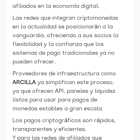
afiliados en la economía digital.
Las redes que integran criptomonedas
en la actualidad se posicionarán a la
vanguardia, ofreciendo a sus socios la
flexibilidad y la confianza que los
sistemas de pago tradicionales ya no
pueden ofrecer.
Proveedores de infraestructura como
ARCILLA
ya simplifican este proceso,
ya que ofrecen API, paneles y liquidez
listos para usar para pagos de
monedas estables a gran escala.
Los pagos criptográficos son rápidos,
transparentes y eficientes.
Y para las redes de afiliados que