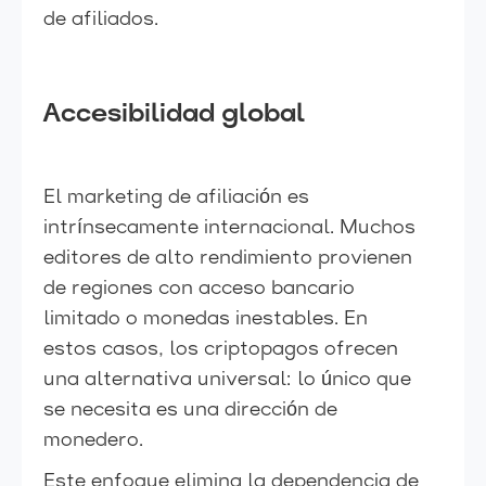
de afiliados.
Accesibilidad global
El marketing de afiliación es
intrínsecamente internacional. Muchos
editores de alto rendimiento provienen
de regiones con acceso bancario
limitado o monedas inestables. En
estos casos, los criptopagos ofrecen
una alternativa universal: lo único que
se necesita es una dirección de
monedero.
Este enfoque elimina la dependencia de