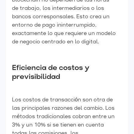
blockchain no dependen de las horas
de trabajo, los intermediarios o los
bancos corresponsales. Esto crea un
entorno de pago ininterrumpido,
exactamente lo que requiere un modelo
de negocio centrado en lo digital.
Eficiencia de costos y
previsibilidad
Los costos de transacción son otra de
las principales razones del cambio. Los
métodos tradicionales cobran entre un
3% y un 10% si se tienen en cuenta
todas las comisiones, los