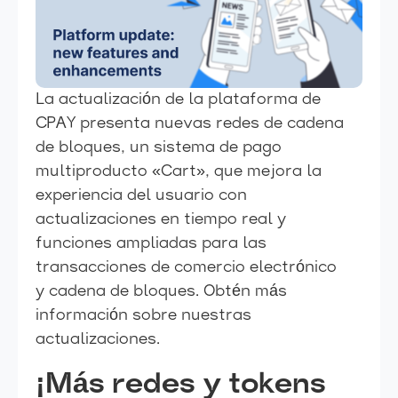
La actualización de la plataforma de
CPAY presenta nuevas redes de cadena
de bloques, un sistema de pago
multiproducto «Cart», que mejora la
experiencia del usuario con
actualizaciones en tiempo real y
funciones ampliadas para las
transacciones de comercio electrónico
y cadena de bloques. Obtén más
información sobre nuestras
actualizaciones.
¡Más redes y tokens