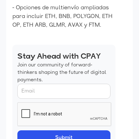
- Opciones de multienvío ampliadas
para incluir ETH, BNB, POLYGON, ETH
OP, ETH ARB, GLMR, AVAX y FTM.
Stay Ahead with CPAY
Join our community of forward-
thinkers shaping the future of digital
payments.