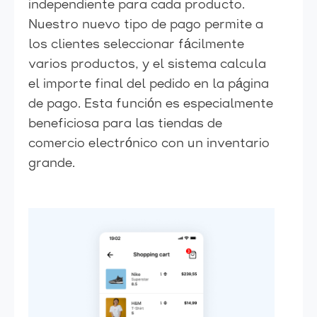
independiente para cada producto.
Nuestro nuevo tipo de pago permite a
los clientes seleccionar fácilmente
varios productos, y el sistema calcula
el importe final del pedido en la página
de pago. Esta función es especialmente
beneficiosa para las tiendas de
comercio electrónico con un inventario
grande.