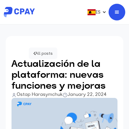
ES
All posts
Actualización de la
plataforma: nuevas
funciones y mejoras
Ostap Harasymchuk
January 22, 2024