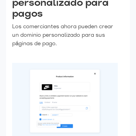
personalizado para
pagos
Los comerciantes ahora pueden crear
un dominio personalizado para sus
páginas de pago.