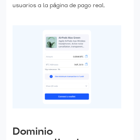
usuarios a la página de pago real.
Dominio