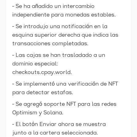
- Se ha añadido un intercambio
independiente para monedas estables.
- Se introdujo una notificación en la
esquina superior derecha que indica las
transacciones completadas.
- Las cajas se han trasladado a un
dominio especial:
checkouts.cpay.world.
- Se implementó una verificación de NFT
para detectar estafas.
- Se agregó soporte NFT para las redes
Optimism y Solana.
- El botón Enviar ahora se muestra
junto a la cartera seleccionada.