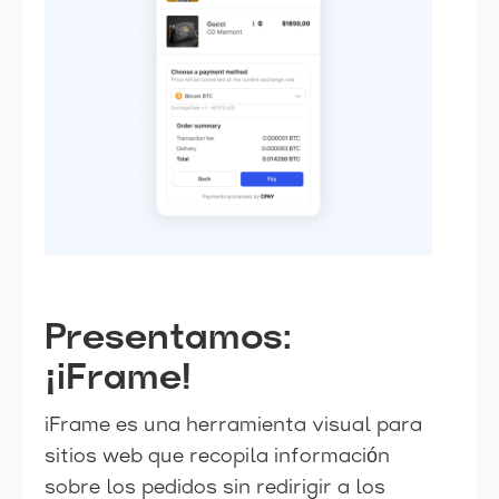
Presentamos:
¡iFrame!
iFrame es una herramienta visual para
sitios web que recopila información
sobre los pedidos sin redirigir a los