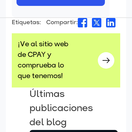
Etiquetas:
Compartir:
¡Ve al sitio web
de CPAY y
comprueba lo
que tenemos!
Últimas
publicaciones
del blog