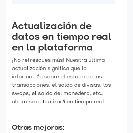
Actualización de
datos en tiempo real
en la plataforma
¡No refresques más! Nuestra última
actualización significa que la
información sobre el estado de las
transacciones, el saldo de divisas, los
swaps, el saldo del monedero, etc.,
ahora se actualizará en tiempo real.
Otras mejoras: