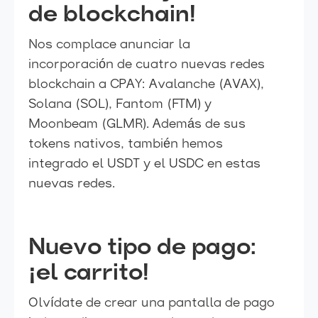
de blockchain!
Nos complace anunciar la
incorporación de cuatro nuevas redes
blockchain a CPAY: Avalanche (AVAX),
Solana (SOL), Fantom (FTM) y
Moonbeam (GLMR). Además de sus
tokens nativos, también hemos
integrado el USDT y el USDC en estas
nuevas redes.
Nuevo tipo de pago:
¡el carrito!
Olvídate de crear una pantalla de pago