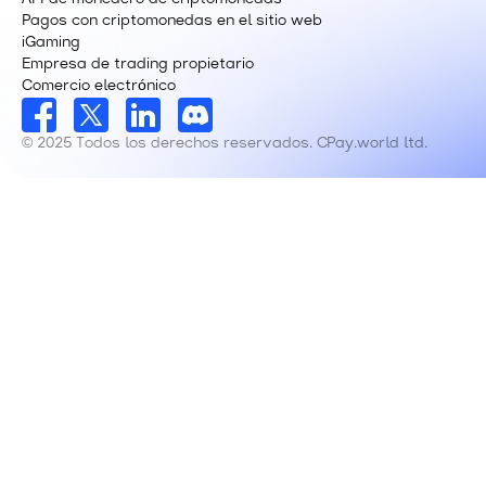
Pagos con criptomonedas en el sitio web
iGaming
Empresa de trading propietario
Comercio electrónico
© 2025 Todos los derechos reservados. CPay.world ltd.