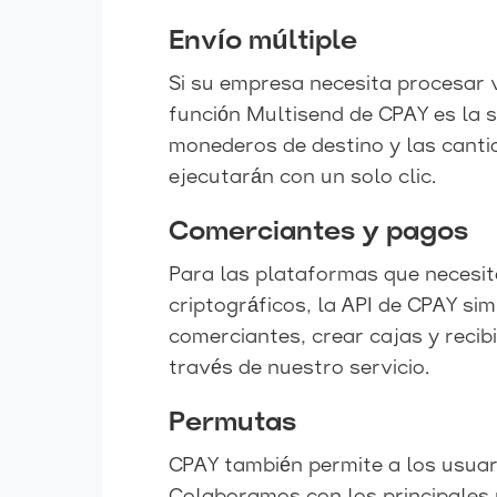
Envío múltiple
Si su empresa necesita procesar 
función Multisend de CPAY es la 
monederos de destino y las canti
ejecutarán con un solo clic.
Comerciantes y pagos
Para las plataformas que necesit
criptográficos, la API de CPAY sim
comerciantes, crear cajas y reci
través de nuestro servicio.
Permutas
CPAY también permite a los usuar