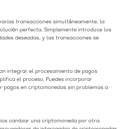
varias transacciones simultáneamente, la
solución perfecta. Simplemente introduce los
dades deseadas, y las transacciones se
an integrar el procesamiento de pagos
plifica el proceso. Puedes incorporar
bir pagos en criptomonedas sin problemas a
ios cambiar una criptomoneda por otra.