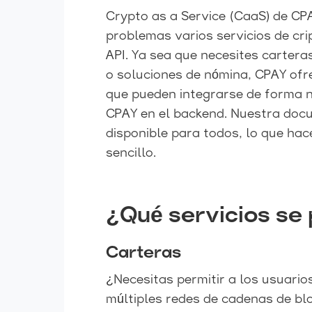
Crypto as a Service (CaaS) de CP
problemas varios servicios de cr
API. Ya sea que necesites cartera
o soluciones de nómina, CPAY ofr
que pueden integrarse de forma n
CPAY en el backend. Nuestra docu
disponible para todos, lo que hac
sencillo.
¿Qué servicios se
Carteras
¿Necesitas permitir a los usuario
múltiples redes de cadenas de bl