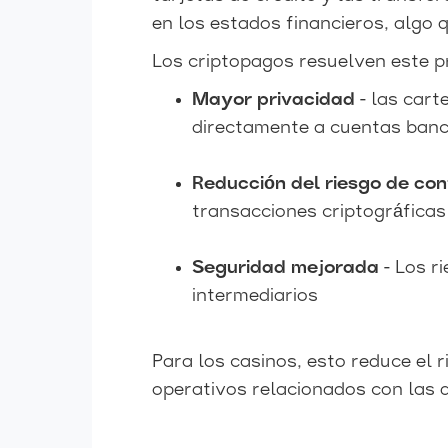
en los estados financieros, algo 
Los criptopagos resuelven este p
Mayor privacidad
- las cart
directamente a cuentas banc
Reducción del riesgo de co
transacciones criptográficas
Seguridad mejorada
- Los r
intermediarios
Para los casinos, esto reduce el 
operativos relacionados con las 