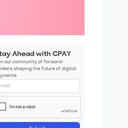
tay Ahead with CPAY
in our community of forward-
inkers shaping the future of digital
yments.