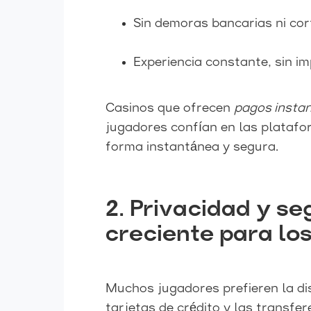
Sin demoras bancarias ni cor
Experiencia constante, sin i
Casinos que ofrecen
pagos insta
jugadores confían en las platafo
forma instantánea y segura.
2. Privacidad y se
creciente para lo
Muchos jugadores prefieren la di
tarjetas de crédito y las transf