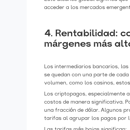
acceder a los mercados emergente
4. Rentabilidad: c
márgenes más alt
Los intermediarios bancarios, las
se quedan con una parte de cada 
volumen, como los casinos, esto
Los criptopagos, especialmente a
costos de manera significativa. 
una fracción de dólar. Algunos p
tarifas al agrupar los pagos por 
Las tarifas más bajas significan: