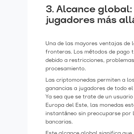
3. Alcance global: 
jugadores más all
Una de las mayores ventajas de l
fronteras. Los métodos de pago t
debido a restricciones, problemas
procesamiento.
Las criptomonedas permiten a los
ganancias a jugadores de todo el
Ya sea que se trate de un usuario
Europa del Este, las monedas est
instantáneo sin preocuparse por l
bancarias.
Este alcance global significa que