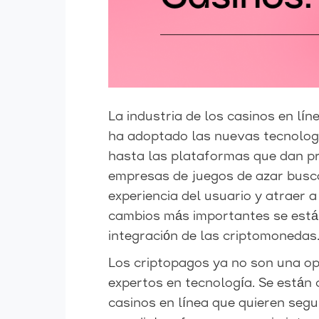
La industria de los casinos en lí
ha adoptado las nuevas tecnologí
hasta las plataformas que dan pri
empresas de juegos de azar busc
experiencia del usuario y atraer 
cambios más importantes se está 
integración de las criptomonedas
Los criptopagos ya no son una op
expertos en tecnología. Se están
casinos en línea que quieren segu