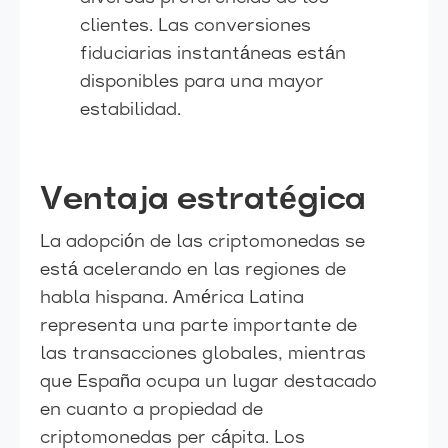
clientes. Las conversiones
fiduciarias instantáneas están
disponibles para una mayor
estabilidad.
Ventaja estratégica
La adopción de las criptomonedas se
está acelerando en las regiones de
habla hispana. América Latina
representa una parte importante de
las transacciones globales, mientras
que España ocupa un lugar destacado
en cuanto a propiedad de
criptomonedas per cápita. Los