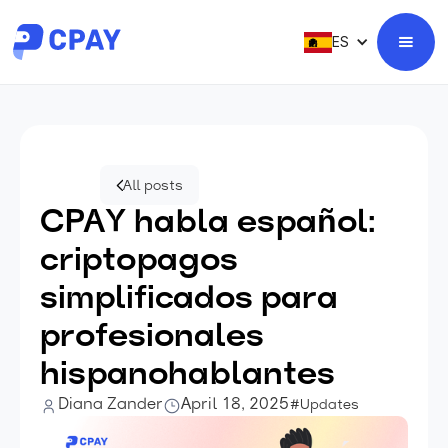
ES
All posts
CPAY habla español:
criptopagos
simplificados para
profesionales
hispanohablantes
Diana Zander
April 18, 2025
#Updates