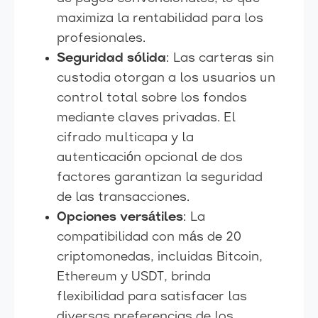
maximiza la rentabilidad para los
profesionales.
Seguridad sólida
: Las carteras sin
custodia otorgan a los usuarios un
control total sobre los fondos
mediante claves privadas. El
cifrado multicapa y la
autenticación opcional de dos
factores garantizan la seguridad
de las transacciones.
Opciones versátiles
: La
compatibilidad con más de 20
criptomonedas, incluidas Bitcoin,
Ethereum y USDT, brinda
flexibilidad para satisfacer las
diversas preferencias de los