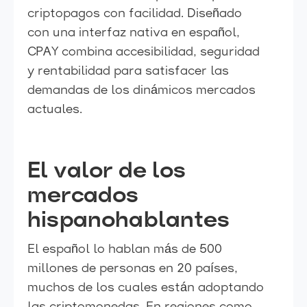
criptopagos con facilidad. Diseñado
con una interfaz nativa en español,
CPAY combina accesibilidad, seguridad
y rentabilidad para satisfacer las
demandas de los dinámicos mercados
actuales.
El valor de los
mercados
hispanohablantes
El español lo hablan más de 500
millones de personas en 20 países,
muchos de los cuales están adoptando