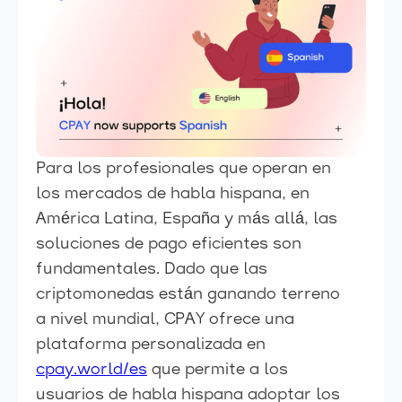
Para los profesionales que operan en
los mercados de habla hispana, en
América Latina, España y más allá, las
soluciones de pago eficientes son
fundamentales. Dado que las
criptomonedas están ganando terreno
a nivel mundial, CPAY ofrece una
plataforma personalizada en
cpay.world/es
que permite a los
usuarios de habla hispana adoptar los