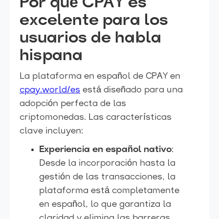
Por qué CPAY es
excelente para los
usuarios de habla
hispana
La plataforma en español de CPAY en
cpay.world/es
está diseñado para una
adopción perfecta de las
criptomonedas. Las características
clave incluyen:
Experiencia en español nativo
:
Desde la incorporación hasta la
gestión de las transacciones, la
plataforma está completamente
en español, lo que garantiza la
claridad y elimina las barreras