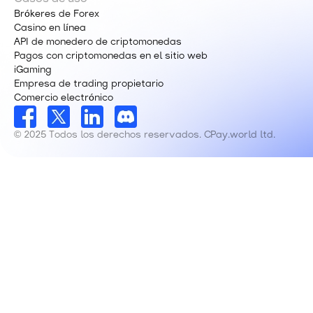
Brókeres de Forex
Casino en línea
API de monedero de criptomonedas
Pagos con criptomonedas en el sitio web
iGaming
Empresa de trading propietario
Comercio electrónico
© 2025 Todos los derechos reservados. CPay.world ltd.