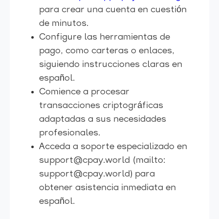
para crear una cuenta en cuestión
de minutos.
Configure las herramientas de
pago, como carteras o enlaces,
siguiendo instrucciones claras en
español.
Comience a procesar
transacciones criptográficas
adaptadas a sus necesidades
profesionales.
Acceda a soporte especializado en
support@cpay.world (mailto:
support@cpay.world) para
obtener asistencia inmediata en
español.