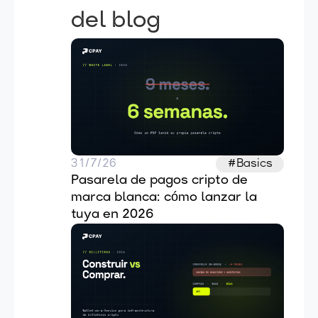
del blog
31/7/26
#Basics
Pasarela de pagos cripto de 
marca blanca: cómo lanzar la 
tuya en 2026