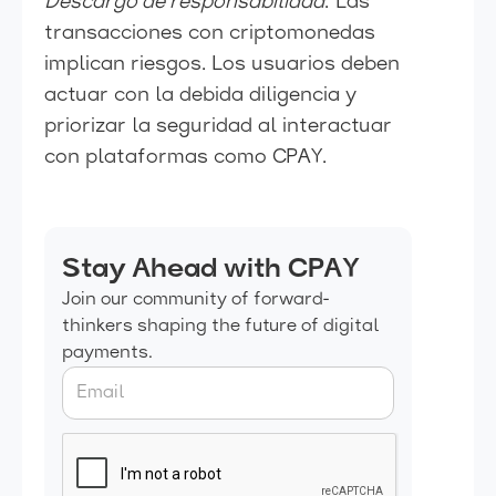
Descargo de responsabilidad
: Las
transacciones con criptomonedas
implican riesgos. Los usuarios deben
actuar con la debida diligencia y
priorizar la seguridad al interactuar
con plataformas como CPAY.
Stay Ahead with CPAY
Join our community of forward-
thinkers shaping the future of digital
payments.