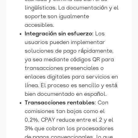
lingüísticas. La documentación y el
soporte son igualmente
accesibles.
Integración sin esfuerzo
: Los
usuarios pueden implementar
soluciones de pago rápidamente,
ya sea mediante códigos QR para
transacciones presenciales o
enlaces digitales para servicios en
línea. El proceso es sencillo y está
bien documentado en español.
Transacciones rentables
: Con
comisiones tan bajas como el
0,2%, CPAY reduce entre el 2 y el
3% que cobran los procesadores
de pagos convencionales, lo que