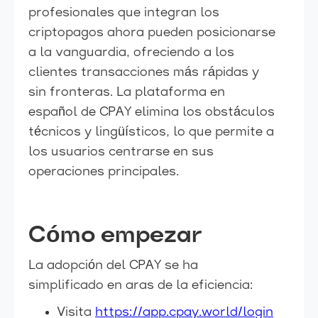
profesionales que integran los
criptopagos ahora pueden posicionarse
a la vanguardia, ofreciendo a los
clientes transacciones más rápidas y
sin fronteras. La plataforma en
español de CPAY elimina los obstáculos
técnicos y lingüísticos, lo que permite a
los usuarios centrarse en sus
operaciones principales.
Cómo empezar
La adopción del CPAY se ha
simplificado en aras de la eficiencia:
Visita
https://app.cpay.world/login