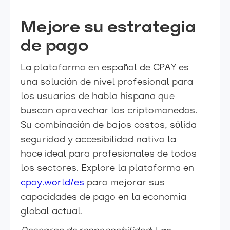
Mejore su estrategia
de pago
La plataforma en español de CPAY es
una solución de nivel profesional para
los usuarios de habla hispana que
buscan aprovechar las criptomonedas.
Su combinación de bajos costos, sólida
seguridad y accesibilidad nativa la
hace ideal para profesionales de todos
los sectores. Explore la plataforma en
cpay.world/es
para mejorar sus
capacidades de pago en la economía
global actual.