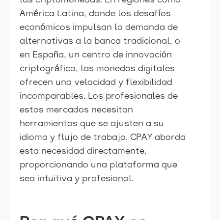
las criptomonedas. En regiones como
América Latina, donde los desafíos
económicos impulsan la demanda de
alternativas a la banca tradicional, o
en España, un centro de innovación
criptográfica, las monedas digitales
ofrecen una velocidad y flexibilidad
incomparables. Los profesionales de
estos mercados necesitan
herramientas que se ajusten a su
idioma y flujo de trabajo. CPAY aborda
esta necesidad directamente,
proporcionando una plataforma que
sea intuitiva y profesional.