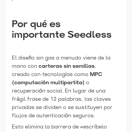
Por qué es
importante Seedless
El diseño sin gas a menudo viene de la
mano con
carteras sin semillas
,
creado con tecnologías como
MPC
(computación multipartita)
o
recuperación social. En lugar de una
frágil frase de 12 palabras, las claves
privadas se dividen o se sustituyen por
flujos de autenticación seguros.
Esto elimina la barrera de «escríbelo