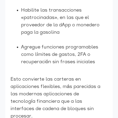
Habilite las transacciones
«patrocinadas», en las que el
proveedor de la dApp o monedero
paga la gasolina
Agregue funciones programables
como límites de gastos, 2FA o
recuperación sin frases iniciales
Esto convierte las carteras en
aplicaciones flexibles, más parecidas a
las modernas aplicaciones de
tecnología financiera que a las
interfaces de cadena de bloques sin
procesar.