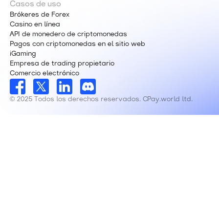
Casos de uso
Brókeres de Forex
Casino en línea
API de monedero de criptomonedas
Pagos con criptomonedas en el sitio web
iGaming
Empresa de trading propietario
Comercio electrónico
© 2025 Todos los derechos reservados. CPay.world ltd.