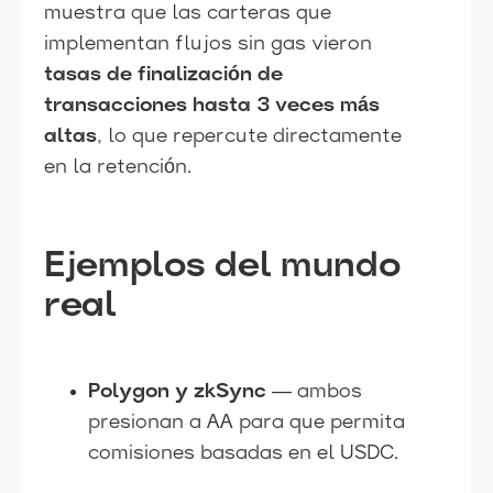
muestra que las carteras que
implementan flujos sin gas vieron
tasas de finalización de
transacciones hasta 3 veces más
altas
, lo que repercute directamente
en la retención.
Ejemplos del mundo
real
Polygon y zkSync
— ambos
presionan a AA para que permita
comisiones basadas en el USDC.