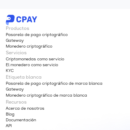
Productos
Pasarela de pago criptográfico
Gateway
Monedero criptográfico
Servicios
Criptomonedas como servicio
El monedero como servicio
KYC
Etiqueta blanca
Pasarela de pago criptográfico de marca blanca
Gateway
Monedero criptográfico de marca blanca
Recursos
Acerca de nosotros
Blog
Documentación
API