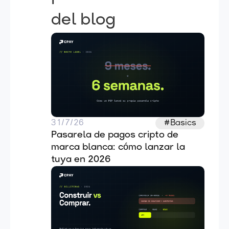
del blog
31/7/26
#Basics
Pasarela de pagos cripto de 
marca blanca: cómo lanzar la 
tuya en 2026