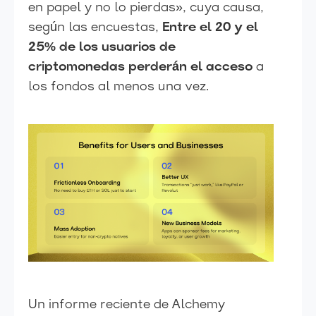
en papel y no lo pierdas», cuya causa,
según las encuestas,
Entre el 20 y el
25% de los usuarios de
criptomonedas perderán el acceso
a
los fondos al menos una vez.
Un informe reciente de Alchemy