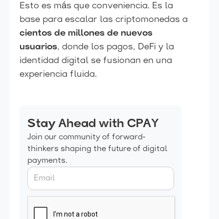
Esto es más que conveniencia. Es la
base para escalar las criptomonedas a
cientos de millones de nuevos
usuarios
, donde los pagos, DeFi y la
identidad digital se fusionan en una
experiencia fluida.
Stay Ahead with CPAY
Join our community of forward-
thinkers shaping the future of digital
payments.