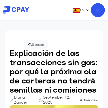
ES
All posts
Explicación de las
transacciones sin gas:
por qué la próxima ola
de carteras no tendrá
semillas ni comisiones
Diana
September 12,
#Overview
Zander
2025