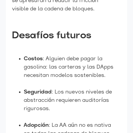
se apresuran a reducir la fricción
visible de la cadena de bloques.
Desafíos futuros
Costos
: Alguien debe pagar la
gasolina: las carteras y las DApps
necesitan modelos sostenibles.
Seguridad
: Los nuevos niveles de
abstracción requieren auditorías
rigurosas.
Adopción
: La AA aún no es nativa