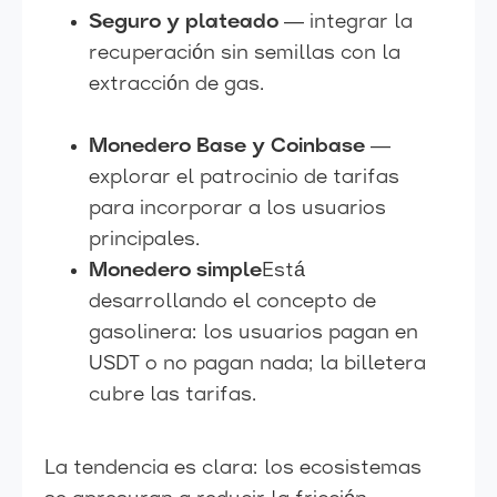
Seguro y plateado
— integrar la
recuperación sin semillas con la
extracción de gas.
Monedero Base y Coinbase
—
explorar el patrocinio de tarifas
para incorporar a los usuarios
principales.
Monedero simple
Está
desarrollando el concepto de
gasolinera: los usuarios pagan en
USDT o no pagan nada; la billetera
cubre las tarifas.
La tendencia es clara: los ecosistemas