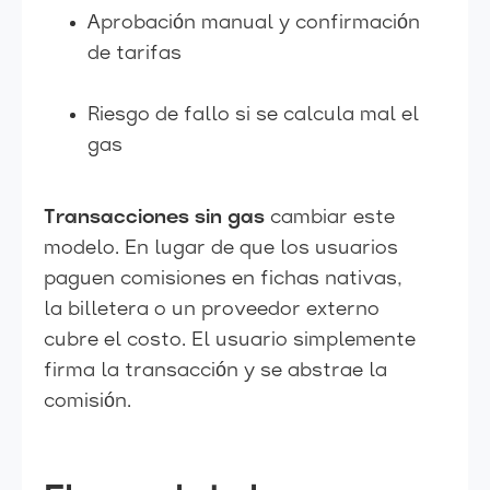
Aprobación manual y confirmación
de tarifas
Riesgo de fallo si se calcula mal el
gas
Transacciones sin gas
cambiar este
modelo. En lugar de que los usuarios
paguen comisiones en fichas nativas,
la billetera o un proveedor externo
cubre el costo. El usuario simplemente
firma la transacción y se abstrae la
comisión.