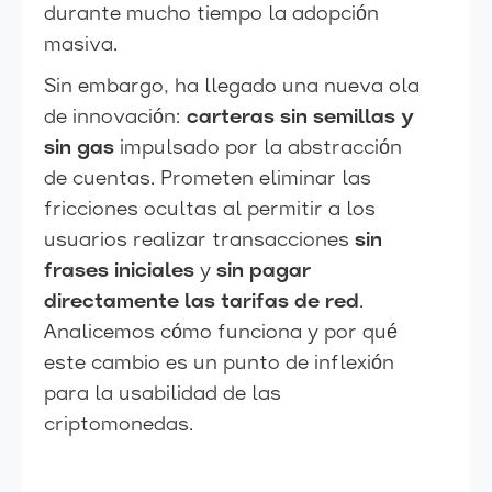
durante mucho tiempo la adopción
masiva.
Sin embargo, ha llegado una nueva ola
de innovación:
carteras sin semillas y
sin gas
impulsado por la abstracción
de cuentas. Prometen eliminar las
fricciones ocultas al permitir a los
usuarios realizar transacciones
sin
frases iniciales
y
sin pagar
directamente las tarifas de red
.
Analicemos cómo funciona y por qué
este cambio es un punto de inflexión
para la usabilidad de las
criptomonedas.