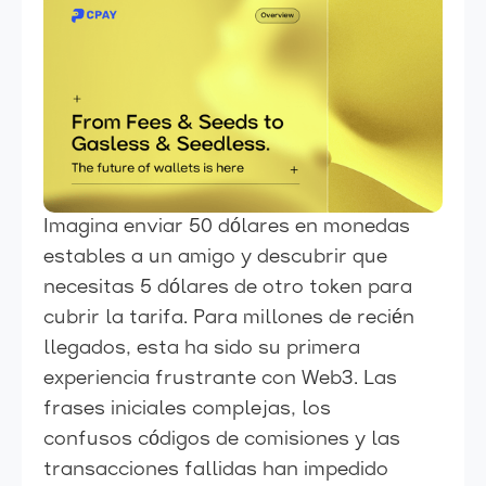
Imagina enviar 50 dólares en monedas
estables a un amigo y descubrir que
necesitas 5 dólares de otro token para
cubrir la tarifa. Para millones de recién
llegados, esta ha sido su primera
experiencia frustrante con Web3. Las
frases iniciales complejas, los
confusos códigos de comisiones y las
transacciones fallidas han impedido