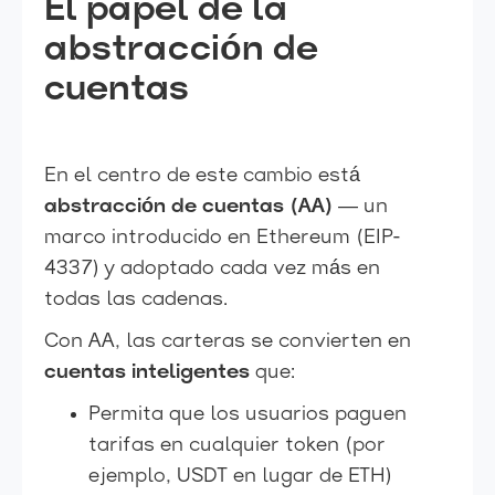
El papel de la
abstracción de
cuentas
En el centro de este cambio está
abstracción de cuentas (AA)
— un
marco introducido en Ethereum (EIP-
4337) y adoptado cada vez más en
todas las cadenas.
Con AA, las carteras se convierten en
cuentas inteligentes
que:
Permita que los usuarios paguen
tarifas en cualquier token (por
ejemplo, USDT en lugar de ETH)