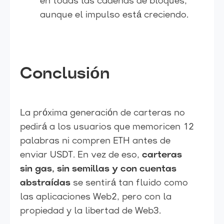
en todas las cadenas de bloques,
aunque el impulso está creciendo.
Conclusión
La próxima generación de carteras no
pedirá a los usuarios que memoricen 12
palabras ni compren ETH antes de
enviar USDT. En vez de eso,
carteras
sin gas, sin semillas y con cuentas
abstraídas
se sentirá tan fluido como
las aplicaciones Web2, pero con la
propiedad y la libertad de Web3.