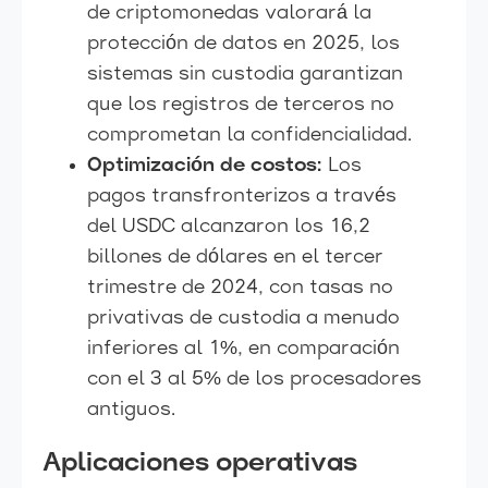
de criptomonedas valorará la
protección de datos en 2025, los
sistemas sin custodia garantizan
que los registros de terceros no
comprometan la confidencialidad.
Optimización de costos:
Los
pagos transfronterizos a través
del USDC alcanzaron los 16,2
billones de dólares en el tercer
trimestre de 2024, con tasas no
privativas de custodia a menudo
inferiores al 1%, en comparación
con el 3 al 5% de los procesadores
antiguos.
Aplicaciones operativas