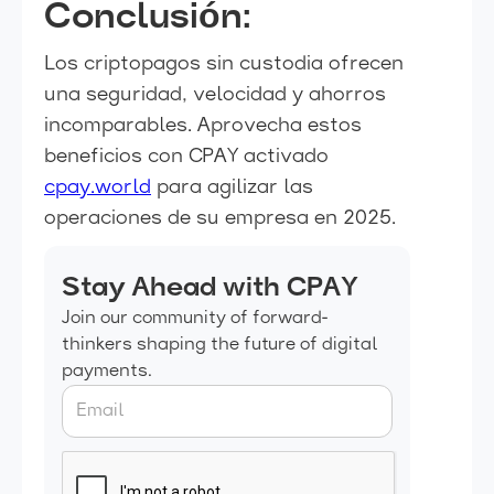
Conclusión:
Los criptopagos sin custodia ofrecen
una seguridad, velocidad y ahorros
incomparables. Aprovecha estos
beneficios con CPAY activado
cpay.world
para agilizar las
operaciones de su empresa en 2025.
Stay Ahead with CPAY
Join our community of forward-
thinkers shaping the future of digital
payments.