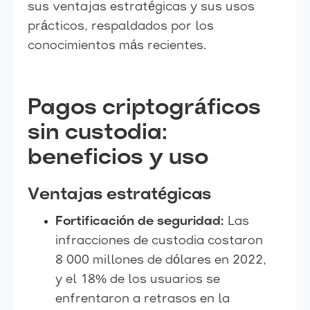
sus ventajas estratégicas y sus usos
prácticos, respaldados por los
conocimientos más recientes.
Pagos criptográficos
sin custodia:
beneficios y uso
Ventajas estratégicas
Fortificación de seguridad:
Las
infracciones de custodia costaron
8 000 millones de dólares en 2022,
y el 18% de los usuarios se
enfrentaron a retrasos en la