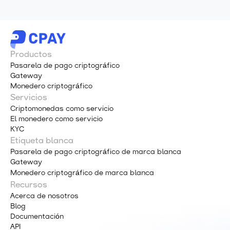
Productos
Pasarela de pago criptográfico
Gateway
Monedero criptográfico
Servicios
Criptomonedas como servicio
El monedero como servicio
KYC
Etiqueta blanca
Pasarela de pago criptográfico de marca blanca
Gateway
Monedero criptográfico de marca blanca
Recursos
Acerca de nosotros
Blog
Documentación
API