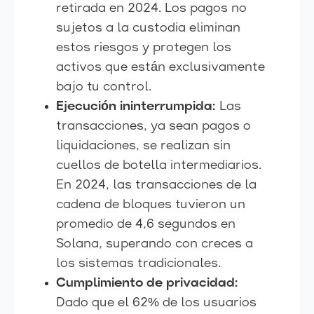
retirada en 2024. Los pagos no
sujetos a la custodia eliminan
estos riesgos y protegen los
activos que están exclusivamente
bajo tu control.
Ejecución ininterrumpida:
Las
transacciones, ya sean pagos o
liquidaciones, se realizan sin
cuellos de botella intermediarios.
En 2024, las transacciones de la
cadena de bloques tuvieron un
promedio de 4,6 segundos en
Solana, superando con creces a
los sistemas tradicionales.
Cumplimiento de privacidad:
Dado que el 62% de los usuarios