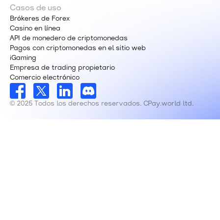
Casos de uso
Brókeres de Forex
Casino en línea
API de monedero de criptomonedas
Pagos con criptomonedas en el sitio web
iGaming
Empresa de trading propietario
Comercio electrónico
© 2025 Todos los derechos reservados. CPay.world ltd.