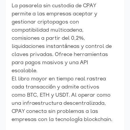
La pasarela sin custodia de CPAY
permite a las empresas aceptar y
gestionar criptopagos con
compatibilidad multicadena,
comisiones a partir del 0,2%,
liquidaciones instantáneas y control de
claves privadas. Ofrece herramientas
para pagos masivos y una API
escalable.
El libro mayor en tiempo real rastrea
cada transacción y admite activos
como BTC, ETH y USDT. Al operar como
una infraestructura descentralizada,
CPAY conecta sin problemas a las
empresas con la tecnología blockchain.