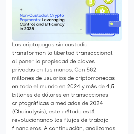
Los criptopagos sin custodia
transforman la libertad transaccional
al poner la propiedad de claves
privadas en tus manos. Con 562
millones de usuarios de criptomonedas
en todo el mundo en 2024 y más de 4,5
billones de dólares en transacciones
criptográficas a mediados de 2024
(Chainalysis), este método está
revolucionando los flujos de trabajo
financieros. A continuación, analizamos