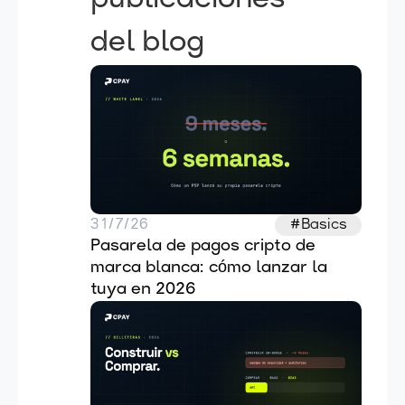
del blog
31/7/26
#Basics
Pasarela de pagos cripto de 
marca blanca: cómo lanzar la 
tuya en 2026