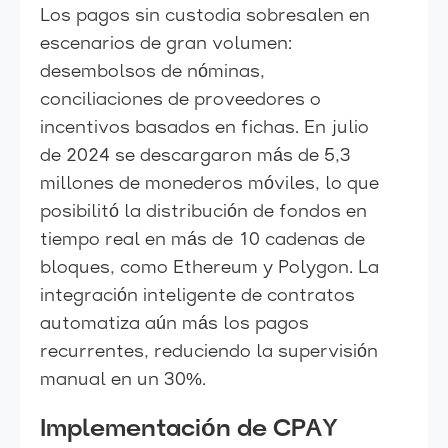
Los pagos sin custodia sobresalen en
escenarios de gran volumen:
desembolsos de nóminas,
conciliaciones de proveedores o
incentivos basados en fichas. En julio
de 2024 se descargaron más de 5,3
millones de monederos móviles, lo que
posibilitó la distribución de fondos en
tiempo real en más de 10 cadenas de
bloques, como Ethereum y Polygon. La
integración inteligente de contratos
automatiza aún más los pagos
recurrentes, reduciendo la supervisión
manual en un 30%.
Implementación de CPAY