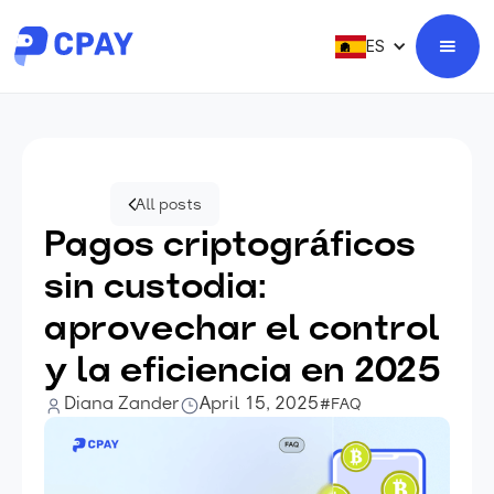
ES
All posts
Pagos criptográficos
sin custodia:
aprovechar el control
y la eficiencia en 2025
Diana Zander
April 15, 2025
#FAQ