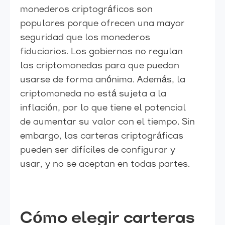
monederos criptográficos son
populares porque ofrecen una mayor
seguridad que los monederos
fiduciarios. Los gobiernos no regulan
las criptomonedas para que puedan
usarse de forma anónima. Además, la
criptomoneda no está sujeta a la
inflación, por lo que tiene el potencial
de aumentar su valor con el tiempo. Sin
embargo, las carteras criptográficas
pueden ser difíciles de configurar y
usar, y no se aceptan en todas partes.
Cómo elegir carteras