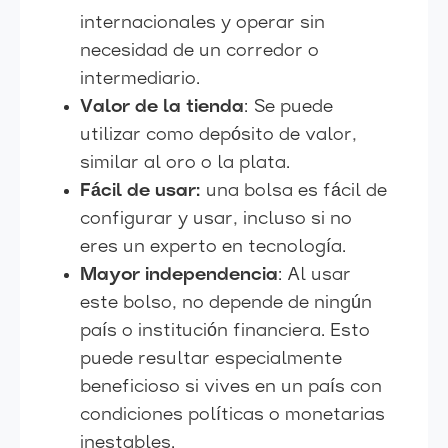
internacionales y operar sin
necesidad de un corredor o
intermediario.
Valor de la tienda
: Se puede
utilizar como depósito de valor,
similar al oro o la plata.
Fácil de usar:
una bolsa es fácil de
configurar y usar, incluso si no
eres un experto en tecnología.
Mayor independencia
: Al usar
este bolso, no depende de ningún
país o institución financiera. Esto
puede resultar especialmente
beneficioso si vives en un país con
condiciones políticas o monetarias
inestables.