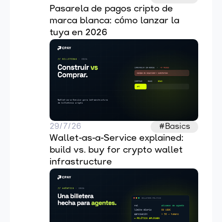
Pasarela de pagos cripto de 
marca blanca: cómo lanzar la 
tuya en 2026
29/7/26
#Basics
Wallet-as-a-Service explained: 
build vs. buy for crypto wallet 
infrastructure