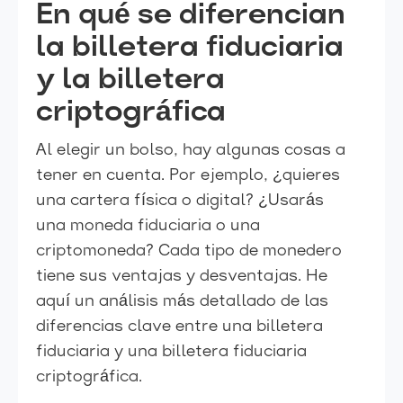
En qué se diferencian
la billetera fiduciaria
y la billetera
criptográfica
Al elegir un bolso, hay algunas cosas a
tener en cuenta. Por ejemplo, ¿quieres
una cartera física o digital? ¿Usarás
una moneda fiduciaria o una
criptomoneda? Cada tipo de monedero
tiene sus ventajas y desventajas. He
aquí un análisis más detallado de las
diferencias clave entre una billetera
fiduciaria y una billetera fiduciaria
criptográfica.