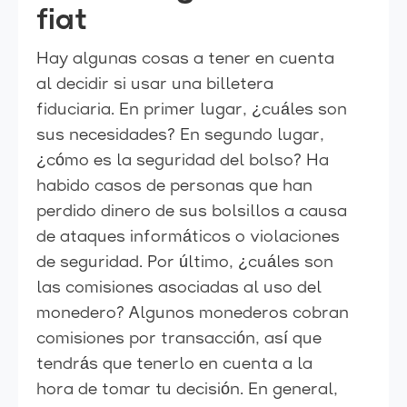
fiat
Hay algunas cosas a tener en cuenta
al decidir si usar una billetera
fiduciaria. En primer lugar, ¿cuáles son
sus necesidades? En segundo lugar,
¿cómo es la seguridad del bolso? Ha
habido casos de personas que han
perdido dinero de sus bolsillos a causa
de ataques informáticos o violaciones
de seguridad. Por último, ¿cuáles son
las comisiones asociadas al uso del
monedero? Algunos monederos cobran
comisiones por transacción, así que
tendrás que tenerlo en cuenta a la
hora de tomar tu decisión. En general,