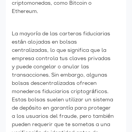
criptomonedas, como Bitcoin o
Ethereum.
La mayoría de las carteras fiduciarias
están alojadas en bolsas
centralizadas, lo que significa que la
empresa controla tus claves privadas
y puede congelar o anular las
transacciones. Sin embargo, algunas
bolsas descentralizadas ofrecen
monederos fiduciarios criptográficos.
Estas bolsas suelen utilizar un sistema
de depósito en garantía para proteger
a los usuarios del fraude, pero también
pueden requerir que te sometas a una