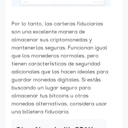
Por lo tanto, las carteras fiduciarias
son una excelente manera de
almacenar sus criptomonedas y
mantenerlas seguras. Funcionan igual
que los monederos normales, pero
tienen características de seguridad
adicionales que las hacen ideales para
guardar monedas digitales. Si estás
buscando un lugar seguro para
almacenar tus bitcoins u otras
monedas alternativas, considera usar
una billetera fiduciaria.