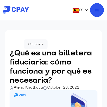
ES
All posts
¿Qué es una billetera
fiduciaria: cómo
funciona y por qué es
necesaria?
Alena Khatkova
October 23, 2022