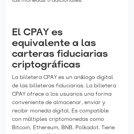
las monedas tradicionales.
El CPAY es
equivalente a las
carteras fiduciarias
criptográficas
La billetera CPAY es un análogo digital
de las billeteras fiduciarias. La billetera
CPAY ofrece a los usuarios una forma
conveniente de almacenar, enviar y
recibir moneda digital. Es compatible
con múltiples criptomonedas como
Bitcoin, Ethereum, BNB, Polkadot. Tiene