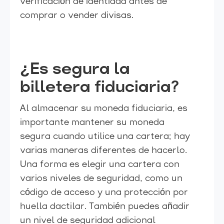
verificación de identidad antes de
comprar o vender divisas.
¿Es segura la
billetera fiduciaria?
Al almacenar su moneda fiduciaria, es
importante mantener su moneda
segura cuando utilice una cartera; hay
varias maneras diferentes de hacerlo.
Una forma es elegir una cartera con
varios niveles de seguridad, como un
código de acceso y una protección por
huella dactilar. También puedes añadir
un nivel de seguridad adicional