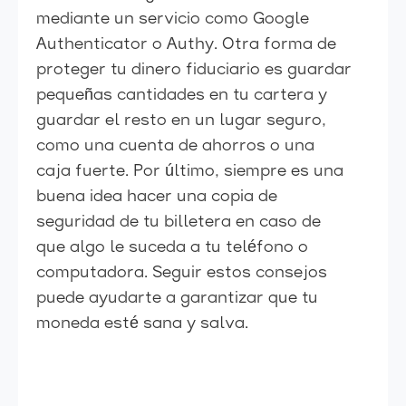
mediante un servicio como Google
Authenticator o Authy. Otra forma de
proteger tu dinero fiduciario es guardar
pequeñas cantidades en tu cartera y
guardar el resto en un lugar seguro,
como una cuenta de ahorros o una
caja fuerte. Por último, siempre es una
buena idea hacer una copia de
seguridad de tu billetera en caso de
que algo le suceda a tu teléfono o
computadora. Seguir estos consejos
puede ayudarte a garantizar que tu
moneda esté sana y salva.