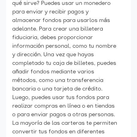
qué sirve? Puedes usar un monedero
para enviar y recibir pagos y
almacenar fondos para usarlos más
adelante. Para crear una billetera
fiduciaria, debes proporcionar
información personal, como tu nombre
y dirección. Una vez que hayas
completado tu caja de billetes, puedes
añadir fondos mediante varios
métodos, como una transferencia
bancaria o una tarjeta de crédito.
Luego, puedes usar tus fondos para
realizar compras en línea o en tiendas
o para enviar pagos a otras personas.
La mayoría de las carteras te permiten
convertir tus fondos en diferentes