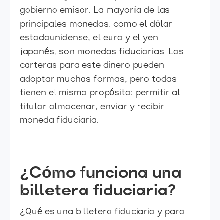
gobierno emisor. La mayoría de las
principales monedas, como el dólar
estadounidense, el euro y el yen
japonés, son monedas fiduciarias. Las
carteras para este dinero pueden
adoptar muchas formas, pero todas
tienen el mismo propósito: permitir al
titular almacenar, enviar y recibir
moneda fiduciaria.
¿Cómo funciona una
billetera fiduciaria?
¿Qué es una billetera fiduciaria y para