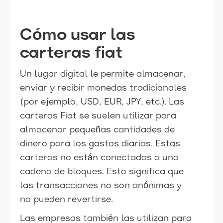
Cómo usar las
carteras fiat
Un lugar digital le permite almacenar,
enviar y recibir monedas tradicionales
(por ejemplo, USD, EUR, JPY, etc.). Las
carteras Fiat se suelen utilizar para
almacenar pequeñas cantidades de
dinero para los gastos diarios. Estas
carteras no están conectadas a una
cadena de bloques. Esto significa que
las transacciones no son anónimas y
no pueden revertirse.
Las empresas también las utilizan para