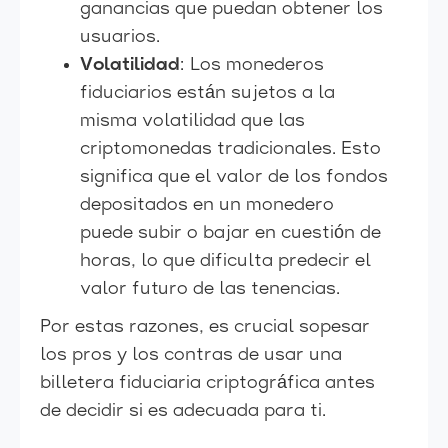
ganancias que puedan obtener los
usuarios.
Volatilidad
: Los monederos
fiduciarios están sujetos a la
misma volatilidad que las
criptomonedas tradicionales. Esto
significa que el valor de los fondos
depositados en un monedero
puede subir o bajar en cuestión de
horas, lo que dificulta predecir el
valor futuro de las tenencias.
Por estas razones, es crucial sopesar
los pros y los contras de usar una
billetera fiduciaria criptográfica antes
de decidir si es adecuada para ti.