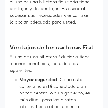
el uso de una billetera fiduciaria tiene
ventajas y desventajas. Es esencial
sopesar sus necesidades y encontrar
la opción adecuada para usted.
Ventajas de las carteras Fiat
El uso de una billetera fiduciaria tiene
muchos beneficios, incluidos los
siguientes:
Mayor seguridad
: Como esta
cartera no está conectada a un
banco central o a un gobierno, es
más difícil para los piratas
informáticos robar tu dinero.