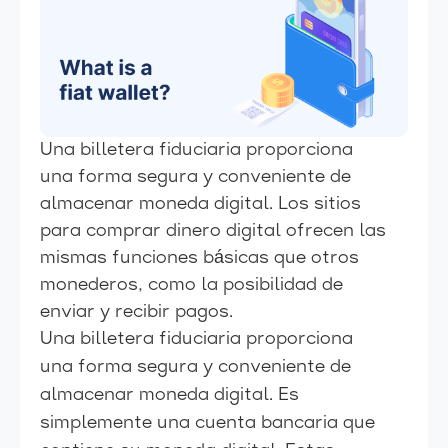
Una billetera fiduciaria proporciona
una forma segura y conveniente de
almacenar moneda digital. Los sitios
para comprar dinero digital ofrecen las
mismas funciones básicas que otros
monederos, como la posibilidad de
enviar y recibir pagos.
Una billetera fiduciaria proporciona
una forma segura y conveniente de
almacenar moneda digital. Es
simplemente una cuenta bancaria que