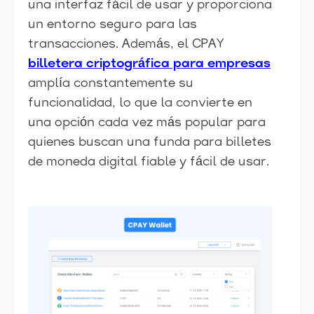
una interfaz fácil de usar y proporciona
un entorno seguro para las
transacciones. Además, el CPAY
billetera criptográfica para empresas
amplía constantemente su
funcionalidad, lo que la convierte en
una opción cada vez más popular para
quienes buscan una funda para billetes
de moneda digital fiable y fácil de usar.