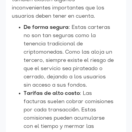
inconvenientes importantes que los
usuarios deben tener en cuenta.
De forma segura
: Estas carteras
no son tan seguras como la
tenencia tradicional de
criptomonedas. Como las aloja un
tercero, siempre existe el riesgo de
que el servicio sea pirateado o
cerrado, dejando a los usuarios
sin acceso a sus fondos.
Tarifas de alto costo
: Las
facturas suelen cobrar comisiones
por cada transacción. Estas
comisiones pueden acumularse
con el tiempo y mermar las