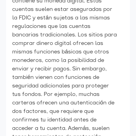
contiene su moneda digital. Estas
cuentas suelen estar aseguradas por
la FDIC y están sujetas a las mismas
regulaciones que las cuentas
bancarias tradicionales. Los sitios para
comprar dinero digital ofrecen las
mismas funciones básicas que otros
monederos, como la posibilidad de
enviar y recibir pagos. Sin embargo,
también vienen con funciones de
seguridad adicionales para proteger
tus fondos. Por ejemplo, muchas
carteras ofrecen una autenticación de
dos factores, que requiere que
confirmes tu identidad antes de
acceder a tu cuenta. Además, suelen