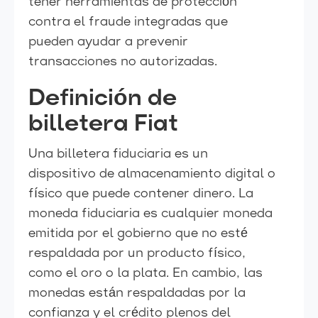
tener herramientas de protección
contra el fraude integradas que
pueden ayudar a prevenir
transacciones no autorizadas.
Definición de
billetera Fiat
Una billetera fiduciaria es un
dispositivo de almacenamiento digital o
físico que puede contener dinero. La
moneda fiduciaria es cualquier moneda
emitida por el gobierno que no esté
respaldada por un producto físico,
como el oro o la plata. En cambio, las
monedas están respaldadas por la
confianza y el crédito plenos del