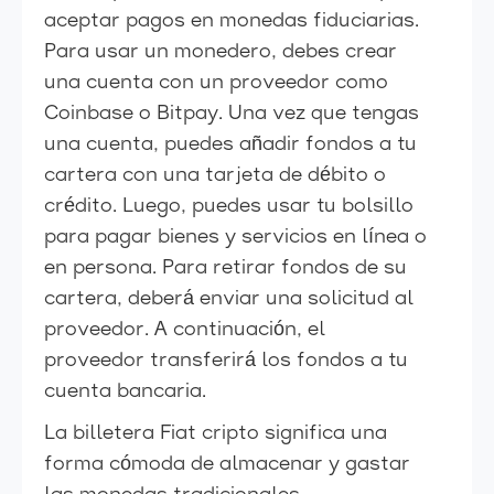
aceptar pagos en monedas fiduciarias.
Para usar un monedero, debes crear
una cuenta con un proveedor como
Coinbase o Bitpay. Una vez que tengas
una cuenta, puedes añadir fondos a tu
cartera con una tarjeta de débito o
crédito. Luego, puedes usar tu bolsillo
para pagar bienes y servicios en línea o
en persona. Para retirar fondos de su
cartera, deberá enviar una solicitud al
proveedor. A continuación, el
proveedor transferirá los fondos a tu
cuenta bancaria.
La billetera Fiat cripto significa una
forma cómoda de almacenar y gastar