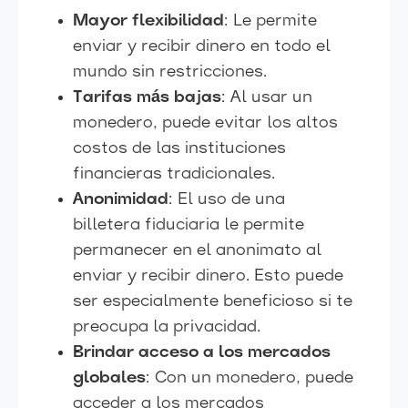
Mayor flexibilidad
: Le permite
enviar y recibir dinero en todo el
mundo sin restricciones.
Tarifas más bajas
: Al usar un
monedero, puede evitar los altos
costos de las instituciones
financieras tradicionales.
Anonimidad
: El uso de una
billetera fiduciaria le permite
permanecer en el anonimato al
enviar y recibir dinero. Esto puede
ser especialmente beneficioso si te
preocupa la privacidad.
Brindar acceso a los mercados
globales
: Con un monedero, puede
acceder a los mercados