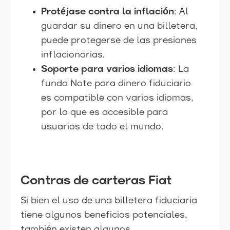
Protéjase contra la inflación
: Al
guardar su dinero en una billetera,
puede protegerse de las presiones
inflacionarias.
Soporte para varios idiomas
: La
funda Note para dinero fiduciario
es compatible con varios idiomas,
por lo que es accesible para
usuarios de todo el mundo.
Contras de carteras Fiat
Si bien el uso de una billetera fiduciaria
tiene algunos beneficios potenciales,
también existen algunos