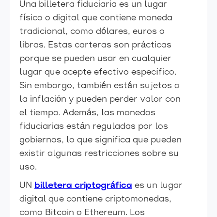
Una billetera fiduciaria es un lugar
físico o digital que contiene moneda
tradicional, como dólares, euros o
libras. Estas carteras son prácticas
porque se pueden usar en cualquier
lugar que acepte efectivo específico.
Sin embargo, también están sujetos a
la inflación y pueden perder valor con
el tiempo. Además, las monedas
fiduciarias están reguladas por los
gobiernos, lo que significa que pueden
existir algunas restricciones sobre su
uso.
UN
billetera criptográfica
es un lugar
digital que contiene criptomonedas,
como Bitcoin o Ethereum. Los